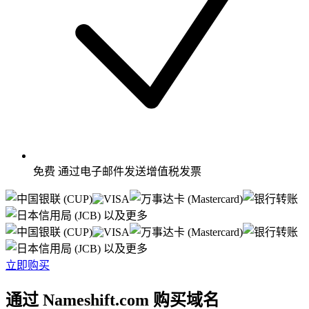
免费
通过电子邮件发送增值税发票
以及更多
以及更多
立即购买
通过 Nameshift.com 购买域名