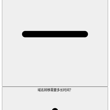
域名转移需要多长时间？