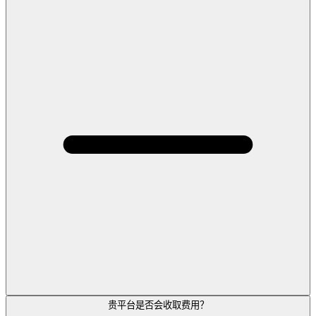
贵平台是否会收取费用？