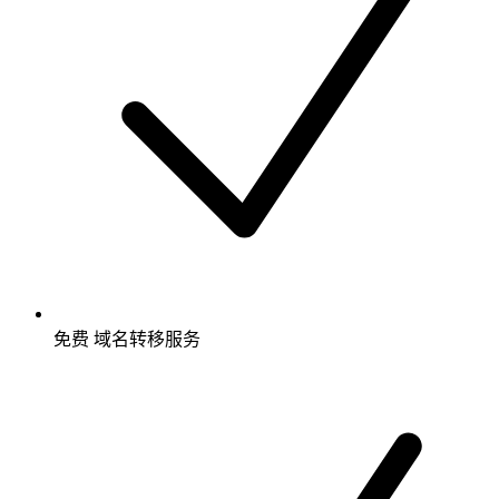
免费
域名转移服务