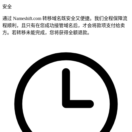
安全
通过 Nameshift.com 转移域名既安全又便捷。我们全程保障流
程顺利，且只有在您成功接管域名后，才会将款项支付给卖
方。若转移未能完成，您将获得全额退款。