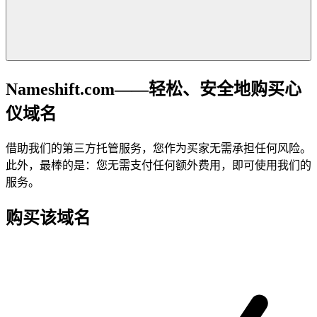
Nameshift.com——轻松、安全地购买心
仪域名
借助我们的第三方托管服务，您作为买家无需承担任何风险。
此外，最棒的是：您无需支付任何额外费用，即可使用我们的
服务。
购买该域名