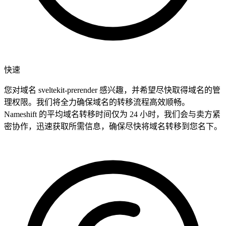
快速
您对域名 sveltekit-prerender 感兴趣，并希望尽快取得域名的管
理权限。我们将全力确保域名的转移流程高效顺畅。
Nameshift 的平均域名转移时间仅为 24 小时，我们会与卖方紧
密协作，迅速获取所需信息，确保尽快将域名转移到您名下。