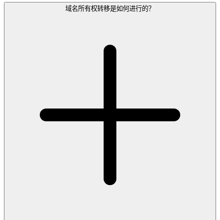
域名所有权转移是如何进行的？