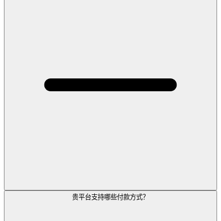
贵平台支持哪些付款方式？