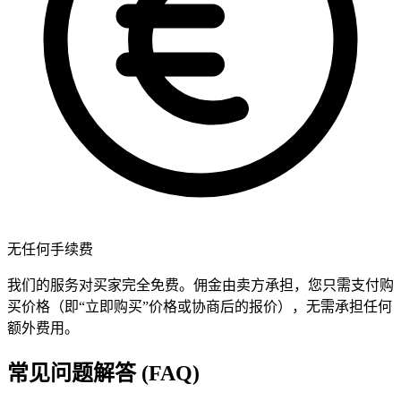
无任何手续费
我们的服务对买家完全免费。佣金由卖方承担，您只需支付购
买价格（即“立即购买”价格或协商后的报价），无需承担任何
额外费用。
常见问题解答 (FAQ)